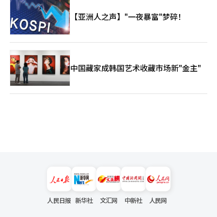
【亚洲人之声】"一夜暴富"梦碎！
中国藏家成韩国艺术收藏市场新"金主"
人民日报
新华社
文汇网
中新社
人民网