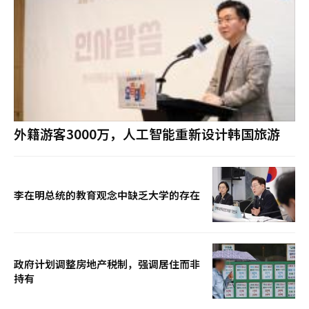
外籍游客3000万，人工智能重新设计韩国旅游
李在明总统的教育观念中缺乏大学的存在
政府计划调整房地产税制，强调居住而非
持有