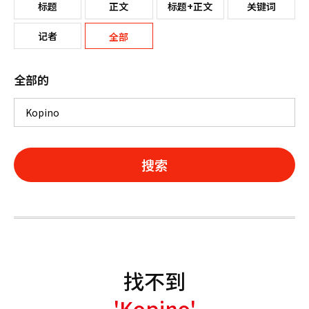
标题
正文
标题+正文
关键词
记者
全部
全部的
搜索
找不到
'Kopino'