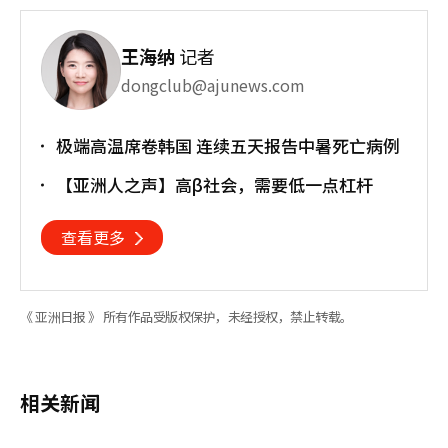
王海纳
记者
dongclub@ajunews.com
极端高温席卷韩国 连续五天报告中暑死亡病例
【亚洲人之声】高β社会，需要低一点杠杆
查看更多
《 亚洲日报 》 所有作品受版权保护，未经授权，禁止转载。
相关新闻