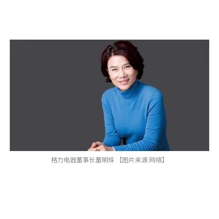
格力电器董事长董明珠 【图片来源 网络】