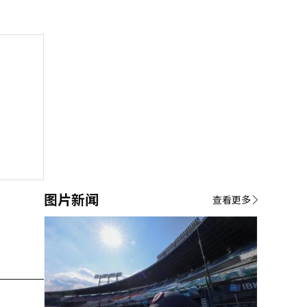
图片新闻
查看更多