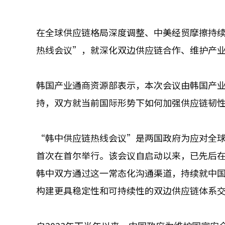
在全球供应链格局深度调整、中美经贸摩擦持续
热线会议”，就深化双边供应链合作、维护产
韩国产业通商资源部表示，本次会议由韩国产
持，双方就当前国际形势下如何加强供应链韧
“韩中供应链热线会议”是两国政府为应对全球供
首次在首尔举行。该会议自启动以来，已先后
韩中双方通过这一常态化沟通渠道，持续就中
构建更具稳定性和可持续性的双边供应链体系