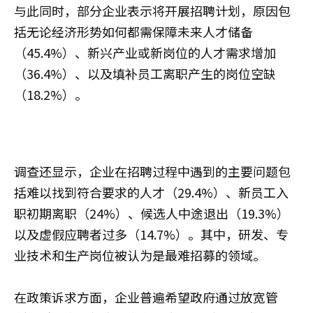
与此同时，部分企业表示将开展招聘计划，原因包
括无论经济形势如何都需保障未来人才储备
（45.4%）、新兴产业或新岗位的人才需求增加
（36.4%）、以及填补员工离职产生的岗位空缺
（18.2%）。
调查还显示，企业在招聘过程中遇到的主要问题包
括难以找到符合要求的人才（29.4%）、新员工入
职初期离职（24%）、候选人中途退出（19.3%）
以及虚假应聘者过多（14.7%）。其中，研发、专
业技术和生产岗位被认为是最难招募的领域。
在政策诉求方面，企业普遍希望政府通过放宽管