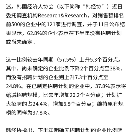
迷。韩国经济人协会（以下简称“韩经协”）近日
委托调查机构Research&Research，对销售额排名
前500的企业中的121家进行调查，并于11日公布结
果显示，62.8%的企业表示在下半年没有招聘计划
或尚未确定。
这一比例较去年同期（57.5%）上升5.3个百分点。
其中，尚未确定的企业比例下降2个百分点至38%，
而没有招聘计划的企业则上升7.3个百分点至
24.8%。在已制定招聘计划的企业中，37.8%表示将
缩减招聘规模，比去年增加20.2个百分点；计划扩
大招聘的占24.4%，增加6.8个百分点；维持原有规
模的同样为37.8%。
韩经协指出，下半年明确无招聘计划的企业比例明