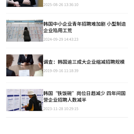
2025-08-26 13:36:10
韩国中小企业青年招聘难加剧 小型制造
企业陷用工荒
2024-09-29 14:43:23
调查：韩国逾三成大企业缩减招聘规模
2019-09-16 11:18:39
韩国“铁饭碗”岗位日趋减少 四年间国
营企业招聘人数减半
2023-11-28 10:29:15