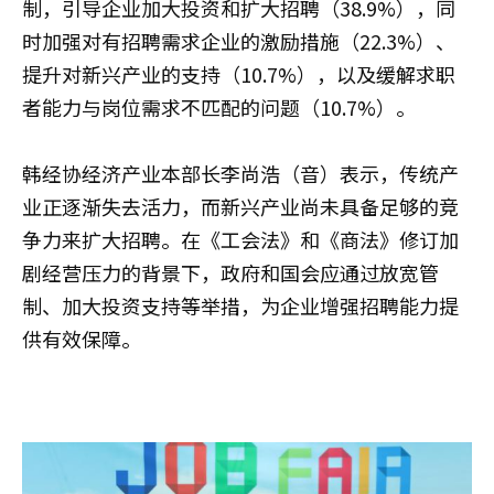
制，引导企业加大投资和扩大招聘（38.9%），同
时加强对有招聘需求企业的激励措施（22.3%）、
提升对新兴产业的支持（10.7%），以及缓解求职
者能力与岗位需求不匹配的问题（10.7%）。
韩经协经济产业本部长李尚浩（音）表示，传统产
业正逐渐失去活力，而新兴产业尚未具备足够的竞
争力来扩大招聘。在《工会法》和《商法》修订加
剧经营压力的背景下，政府和国会应通过放宽管
制、加大投资支持等举措，为企业增强招聘能力提
供有效保障。