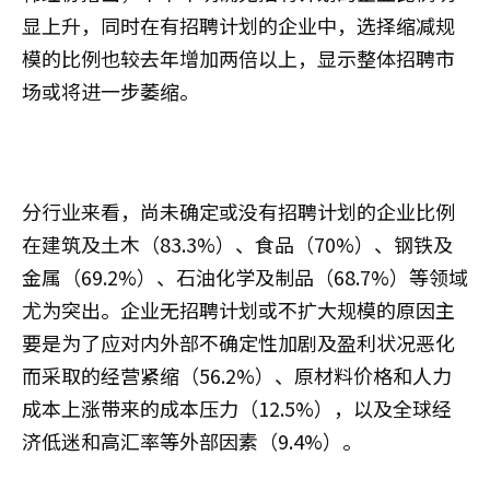
显上升，同时在有招聘计划的企业中，选择缩减规
模的比例也较去年增加两倍以上，显示整体招聘市
场或将进一步萎缩。
分行业来看，尚未确定或没有招聘计划的企业比例
在建筑及土木（83.3%）、食品（70%）、钢铁及
金属（69.2%）、石油化学及制品（68.7%）等领域
尤为突出。企业无招聘计划或不扩大规模的原因主
要是为了应对内外部不确定性加剧及盈利状况恶化
而采取的经营紧缩（56.2%）、原材料价格和人力
成本上涨带来的成本压力（12.5%），以及全球经
济低迷和高汇率等外部因素（9.4%）。