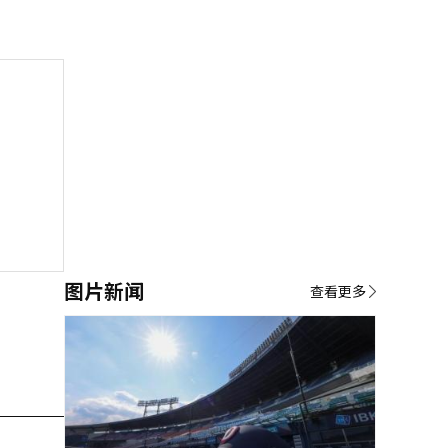
图片新闻
查看更多