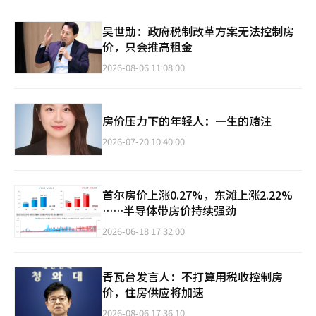
吴世勋：政府税制改革方案无法控制房
价，只会推高租金
2026-08-06 11:08:00
房价压力下的年轻人：一生的赌注
2026-07-20 10:40:00
首尔房价上涨0.27%，东滩上涨2.22%
……半导体带房价持续强劲
2026-06-18 17:32:00
青瓦台发言人：不打算用税收控制房
价，住房供应将加速
2026-08-06 17:36:10