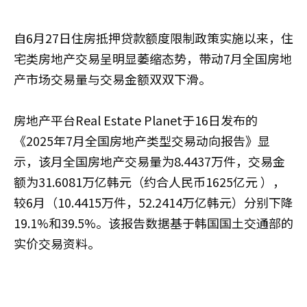
自6月27日住房抵押贷款额度限制政策实施以来，住
宅类房地产交易呈明显萎缩态势，带动7月全国房地
产市场交易量与交易金额双双下滑。
房地产平台Real Estate Planet于16日发布的
《2025年7月全国房地产类型交易动向报告》显
示，该月全国房地产交易量为8.4437万件，交易金
额为31.6081万亿韩元（约合人民币1625亿元 ），
较6月（10.4415万件，52.2414万亿韩元）分别下降
19.1%和39.5%。该报告数据基于韩国国土交通部的
实价交易资料。