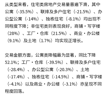
从类型来看，住宅类房地产交易量普遍下滑，其中
公寓（-35.5%）、联排及多户住宅（-21.5%）、办
公型公寓（-14%）、独栋住宅（-8.1%）均出现不
同程度下降；非住宅类则表现良好，商铺·写字楼
（28%）、工厂·仓库（21.5%）、商业·办公楼
（9.1%）及土地（1.7%）均实现正增长。
交易金额方面，公寓类降幅最为显著，同比下降
52.1%；工厂·仓库（-39.5%）、联排及多户住宅
（-28.4%）、办公型公寓（-20.3%）、土地
（-17.4%）、独栋住宅（-14.5%）、商铺·写字楼
（-4.1%）以及商业·办公楼（-3.1%）亦呈现不同
程度回落。