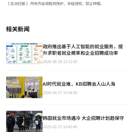
《 亚洲日报 》 所有作品受版权保护，未经授权，禁止转载。
相关新闻
政府推出基于人工智能的就业服务，提
升求职者就业概率和企业招聘成功率
2026-06-29 12:12:00
AI时代就业难，KB招聘会人山人海
2026-04-27 15:54:00
韩国就业市场遇冷 大企招聘计划趋保守
2025-02-27 10:43:49