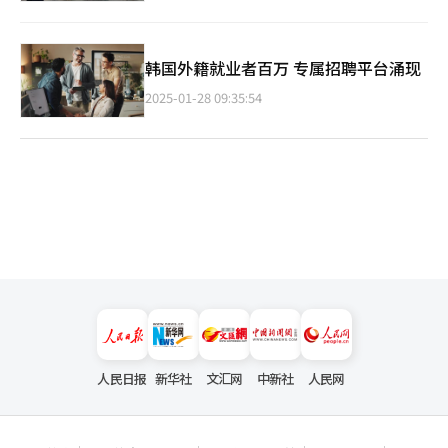
韩国外籍就业者百万 专属招聘平台涌现
2025-01-28 09:35:54
人民日报
新华社
文汇网
中新社
人民网