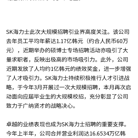
SK海力士此次大规模招聘引业界高度关注。该公司
去年员工平均年薪达1.17亿韩元（约合人民币60万
元），近期举办的硕博士专场招聘活动亦吸引了大
量求职者，反映出极高的市场吸引力。此外，公司
近期发放了人均约1亿韩元的绩效奖金，进一步增强
了人才吸引力。SK海力士持续积极推行人才引进战
略，于今年3月开展过一次大规模招聘，本月再次启
动面向应届毕业生的大规模校招，充分彰显了公司
致力于广纳贤才的战略决心。
卓越的业绩表现也成为SK海力士招聘的重要支撑。
今年上半年，公司合并营业利润达16.6534万亿韩