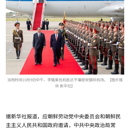
当地时间10月9日中午，李强乘包机抵达平壤顺安国际机场。【图片提
供 新华社】
据新华社报道，应朝鲜劳动党中央委员会和朝鲜民
主主义人民共和国政府邀请，中共中央政治局常