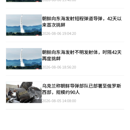
朝鲜向东海发射短程弹道导弹，42天以
来首次挑衅
2026-08-06 19:04:20
朝鲜向东海发射不明发射体，时隔42天
再度挑衅
2026-08-06 18:56:20
乌克兰称朝鲜导弹部队已部署至俄罗斯
西部，规模约90人
2026-08-05 14:08:00