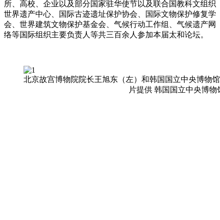
所、高校、企业以及部分国家驻华使节以及联合国教科文组织
世界遗产中心、国际古迹遗址保护协会、国际文物保护修复学
会、世界建筑文物保护基金会、气候行动工作组、气候遗产网
络等国际组织主要负责人等共三百余人参加本届太和论坛。
北京故宫博物院院长王旭东（左）和韩国国立中央博物馆
片提供 韩国国立中央博物