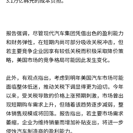
3.1万亿韩元的成本负担。
报告强调，尽管现代汽车集团凭借出色的盈利能力
和财务弹性，在短期内尚可部分吸收关税冲击，但
若主要竞争企业因享有较低关税而积极采取降价策
略，美国市场的竞争格局可能因此发生变化。
此外，有观点指出，考虑到明年美国汽车市场可能
面临整体低迷，推动关税下调显得更为迫切。今年
以来，受关税导致的价格上涨预期刺激，市场曾出
现短期购车需求上升，但随着该趋势逐步减弱，整
体销售规模或将回落。报告指出，若主要市场需求
萎缩，企业为维持销量而增加补贴支出，将进一步
侵蚀汽车制造商的盈利能力。