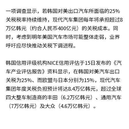
一项调查显示，若韩国对美出口汽车所面临的25%
关税税率持续维持，现代汽车集团每年将承担超过8
万亿韩元（约合人民币400亿元）的关税成本。同
时，考虑到明年美国汽车市场可能整体走弱，业界
呼吁应尽快推动关税下调进程。
韩国信用评级机构NICE信用评估于15日发布的《汽
车产业评估报告》资料显示，在韩国对美汽车出口
关税为25%、而欧盟与日本分别为15%，现代汽车
集团年度关税负担预计将达8.4万亿韩元，超过全球
四大整车制造商的丰田（6.2万亿韩元）、通用汽车
（7万亿韩元）及大众（4.6万亿韩元）。