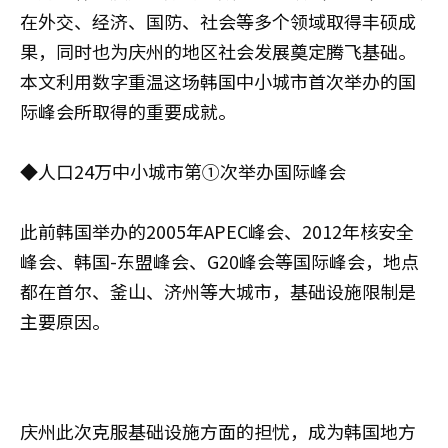
在外交、经济、国防、社会等多个领域取得丰硕成
果，同时也为庆州的地区社会发展奠定腾飞基础。
本文利用数字重温这场韩国中小城市首次举办的国
际峰会所取得的重要成就。
◆人口24万中小城市第①次举办国际峰会
此前韩国举办的2005年APEC峰会、2012年核安全
峰会、韩国-东盟峰会、G20峰会等国际峰会，地点
都在首尔、釜山、济州等大城市，基础设施限制是
主要原因。
庆州此次克服基础设施方面的担忧，成为韩国地方