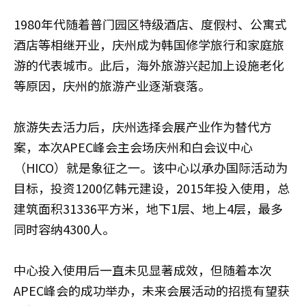
1980年代随着普门园区特级酒店、度假村、公寓式
酒店等相继开业，庆州成为韩国修学旅行和家庭旅
游的代表城市。此后，海外旅游兴起加上设施老化
等原因，庆州的旅游产业逐渐衰落。
旅游失去活力后，庆州选择会展产业作为替代方
案，本次APEC峰会主会场庆州和白会议中心
（HICO）就是象征之一。该中心以承办国际活动为
目标，投资1200亿韩元建设，2015年投入使用，总
建筑面积31336平方米，地下1层、地上4层，最多
同时容纳4300人。
中心投入使用后一直未见显著成效，但随着本次
APEC峰会的成功举办，未来会展活动的招揽有望获