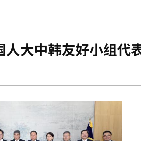
国人大中韩友好小组代