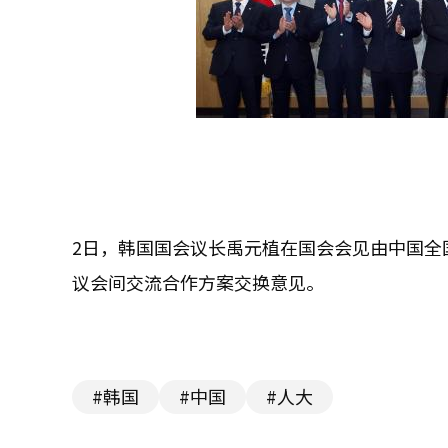
2日，韩国国会议长禹元植在国会会见由中国全
议会间交流合作方案交换意见。
#韩国
#中国
#人大