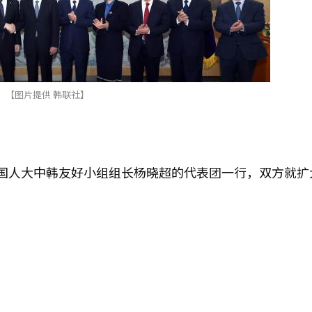
【图片提供 韩联社】
国人大中韩友好小组组长杨晓超的代表团一行，双方就扩