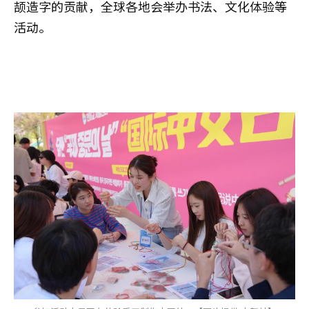
颉造字的贡献，全球各地会举办书法、文化体验等
活动。