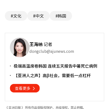
#文化
#中文
#韩国
王海纳
记者
dongclub@ajunews.com
极端高温席卷韩国 连续五天报告中暑死亡病例
【亚洲人之声】高β社会，需要低一点杠杆
查看更多
《 亚洲日报 》 所有作品受版权保护，未经授权，禁止转载。