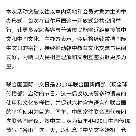
本次活动突破以往以室内场地和会员对象为主的举
办形式，首次在首尔乐园这一开放式公共空间举
行，让更多家庭游客与普通市民能够近距离接触中
文和中国文化。主办方表示，今后将继续秉持国际
中文日的宗旨，持续推动韩中教育文化交流与民间
友好，为两国人民相互理解和文明互鉴贡献更多力
量。
联合国国际中文日是2010年联合国新闻部（现全球
传播部）启动的节日。这一倡议以庆贺多种语言的
使用和文化多样性，并促进六种官方语言在联合国
的平等使用为目的。同年，中国常驻联合国代表团
向联合国建议，将中文日定为每年4月20日中国传统
节气“谷雨”这一天，以纪念“中华文字始祖”仓