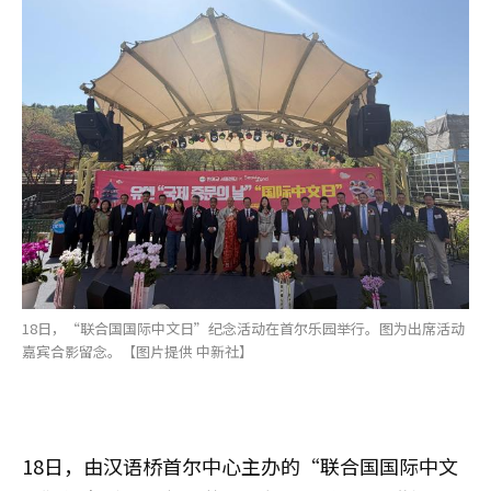
18日，“联合国国际中文日”纪念活动在首尔乐园举行。图为出席活动
嘉宾合影留念。【图片提供 中新社】
18日，由汉语桥首尔中心主办的“联合国国际中文