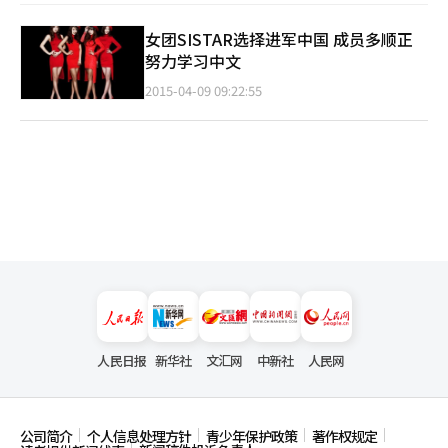
女团SISTAR选择进军中国 成员多顺正
努力学习中文
2015-04-09 09:22:55
人民日报
新华社
文汇网
中新社
人民网
公司简介
个人信息处理方针
青少年保护政策
著作权规定