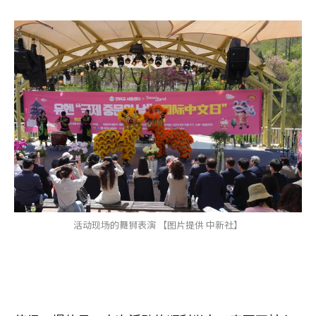
活动现场的舞狮表演 【图片提供 中新社】