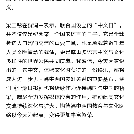
义。
梁圭铉在贺词中表示，联合国设立的“中文日”，
并不仅仅是纪念某一个国家语言的日子。它是全球
数亿人口沟通交流的重要工具，也是承载着数千年
人类文明智慧的载体，更是尊重多语言主义与文化
多样性的世界公民共同庆典。我深信，今天大家说
出的一句中文，体验文化时获得的一份快乐，都将
成为进一步巩固韩中两国友好关系的重要基石。我
们《亚洲日报》也将继续作为连接韩国与中国的桥
梁，竭尽全力发挥媒体应有的作用，推动此类文化
交流持续深化与扩大。期待韩中两国教育与文化网
络以今天为起点，变得更加丰富繁荣。