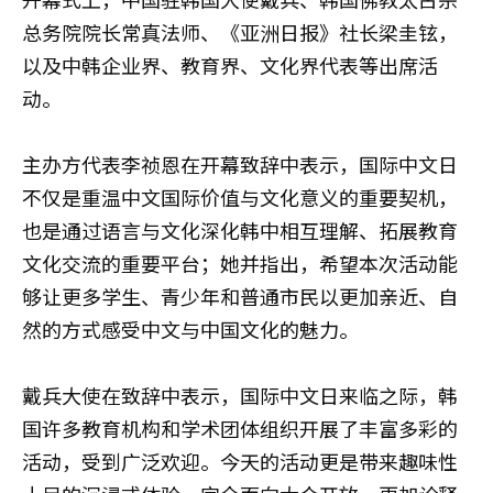
总务院院长常真法师、《亚洲日报》社长梁圭铉，
以及中韩企业界、教育界、文化界代表等出席活
动。
主办方代表李祯恩在开幕致辞中表示，国际中文日
不仅是重温中文国际价值与文化意义的重要契机，
也是通过语言与文化深化韩中相互理解、拓展教育
文化交流的重要平台；她并指出，希望本次活动能
够让更多学生、青少年和普通市民以更加亲近、自
然的方式感受中文与中国文化的魅力。
戴兵大使在致辞中表示，国际中文日来临之际，韩
国许多教育机构和学术团体组织开展了丰富多彩的
活动，受到广泛欢迎。今天的活动更是带来趣味性