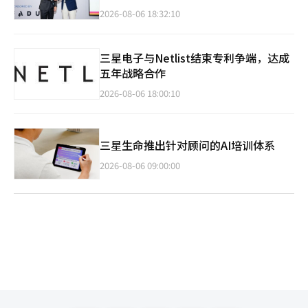
2026-08-06 18:32:10
三星电子与Netlist结束专利争端，达成
五年战略合作
2026-08-06 18:00:10
三星生命推出针对顾问的AI培训体系
2026-08-06 09:00:00