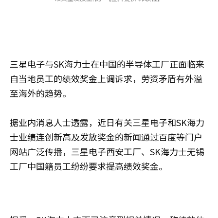
三星电子与SK海力士在中国的半导体工厂正面临来
自当地员工的绩效奖金上调诉求，劳资矛盾有外溢
至海外的趋势。
据业内消息人士透露，近日有关三星电子和SK海力
士业绩连创新高及发放奖金的新闻通过百度等门户
网站广泛传播，三星电子西安工厂、SK海力士无锡
工厂中国籍员工纷纷要求提高绩效奖金。