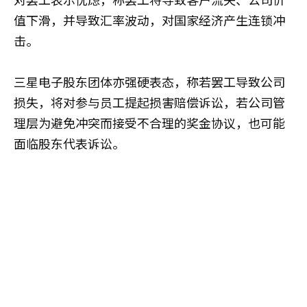
值下滑，并导致汇率波动，对国家经济产生连锁冲
击。
三星电子股东团体亦强硬表态，称若罢工导致公司
损失，将对参与员工提起损害赔偿诉讼，若公司管
理层为避免冲突而接受不合理的奖金协议，也可能
面临股东代表诉讼。