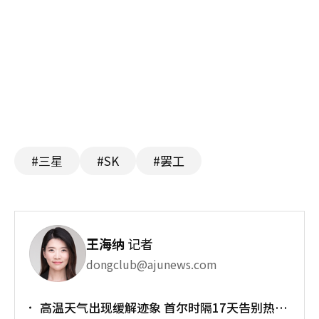
#三星
#SK
#罢工
王海纳
记者
dongclub@ajunews.com
高温天气出现缓解迹象 首尔时隔17天告别热带