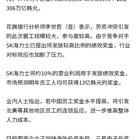
306万亿韩元。
花旗银行分析师李世哲（音）表示，劳资冲突引发
的此次罢工规模较大，参与度较高。由于竞争对手
SK海力士已提出将发放较高比例的绩效奖金，行业
对标效应也加剧了压力。
SK海力士将约10%的营业利润用于发放绩效奖金，
市场预测明年员工人均可获得13亿韩元的奖金。
业内人士指出，若中国员工奖金水平提高，将引发
北美等其他地区员工的连锁反应，进一步推高整体
人力成本。
目前两家企业正加快海外投资布局。三星电子斥资