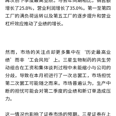
增长了25.8%，营业利润增长了35.0%。第一至第四
工厂的满负荷运转以及第五工厂的逐步提升和营业
杠杆效应推动了业绩的增长。
然而，市场的关注点却更多集中在‘历史最高业
绩’而非‘工会风险’上。三星生物制药的共生劳
动组合在工资和集体谈判过程中未能缩小与公司的
分歧，导致在本月初进行了一次总罢工，市场担忧
第二次罢工可能随之而来。市场普遍认为，生产中
断的担忧可能会对第二季度的业绩和新订单造成压
力。
这一情况也影响了证券市场的预期。三星证券在上