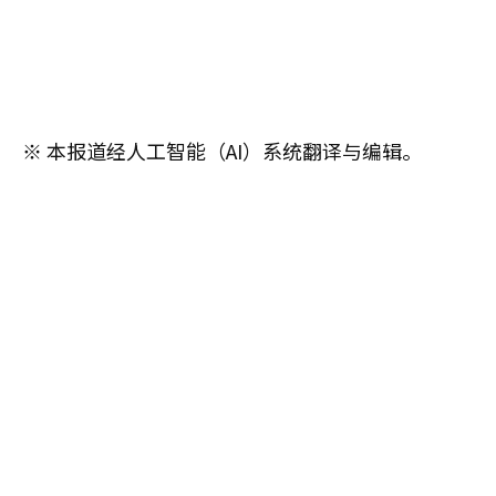
※ 本报道经人工智能（AI）系统翻译与编辑。