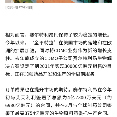
[照片=赛尔特利昂]
相对而言，赛尔特利昂则保持了较为稳定的增长。
今年以来，‘金平特拉’在美国市场的落地和在欧
洲的扩展加速，同时将CDMO业务作为新的增长支
柱。去年底成立的CDMO子公司赛尔特利昂生物解
决方案设定了到2031年实现30000亿韩元销售的目
标，正在加强药品开发和生产的全周期服务。
订单成果也在提升市场的期待。赛尔特利昂在今年
初与艾莱利利签署了总额为4亿7300万美元（约
6980亿韩元）的合同，并在3月与全球制药公司签
署了最高3754亿韩元的生物原料药委托生产合同。