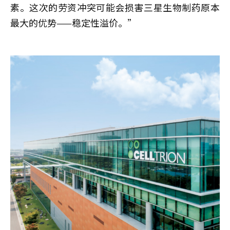
素。这次的劳资冲突可能会损害三星生物制药原本
最大的优势——稳定性溢价。”