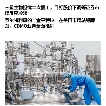
三星生物担忧二次罢工，目标股价下调等证券市
场反应冷淡
赛尔特利昂的‘金平特拉’在美国市场站稳脚
跟，CDMO业务全面推进