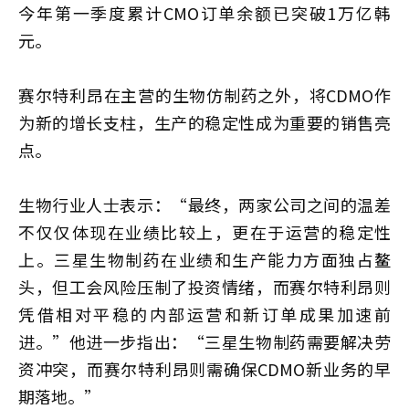
今年第一季度累计CMO订单余额已突破1万亿韩
元。
赛尔特利昂在主营的生物仿制药之外，将CDMO作
为新的增长支柱，生产的稳定性成为重要的销售亮
点。
生物行业人士表示：“最终，两家公司之间的温差
不仅仅体现在业绩比较上，更在于运营的稳定性
上。三星生物制药在业绩和生产能力方面独占鳌
头，但工会风险压制了投资情绪，而赛尔特利昂则
凭借相对平稳的内部运营和新订单成果加速前
进。”他进一步指出：“三星生物制药需要解决劳
资冲突，而赛尔特利昂则需确保CDMO新业务的早
期落地。”