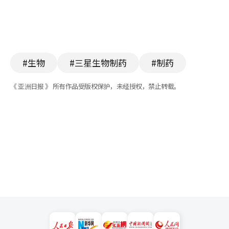
#生物
#三星生物制药
#制药
《 亚洲日报 》 所有作品受版权保护，未经授权，禁止转载。