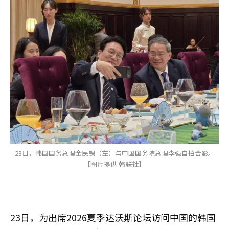
23日，韩国国务总理金民锡（左）与中国国务院总理李强自拍合影。
【图片提供 韩联社】
23日，为出席2026夏季达沃斯论坛访问中国的韩国