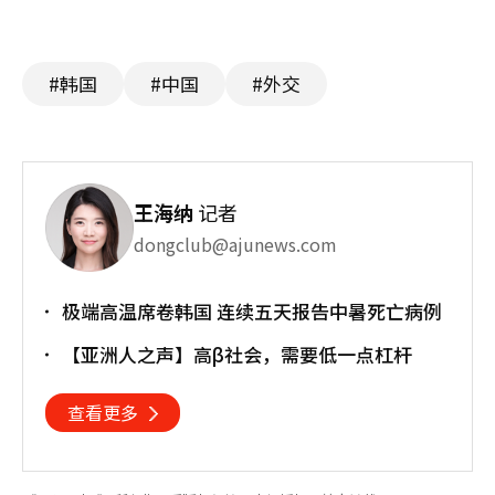
#韩国
#中国
#外交
王海纳
记者
dongclub@ajunews.com
极端高温席卷韩国 连续五天报告中暑死亡病例
【亚洲人之声】高β社会，需要低一点杠杆
查看更多