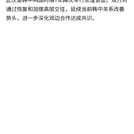
通过恢复和加强高层交往，延续当前韩中关系改善
势头，进一步深化双边合作达成共识。