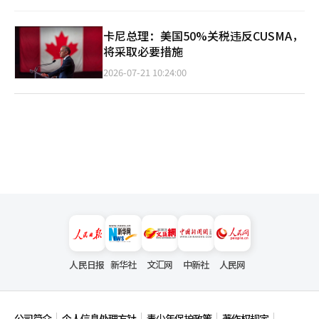
卡尼总理：美国50%关税违反CUSMA，
将采取必要措施
2026-07-21 10:24:00
人民日报
新华社
文汇网
中新社
人民网
公司简介
个人信息处理方针
青少年保护政策
著作权规定