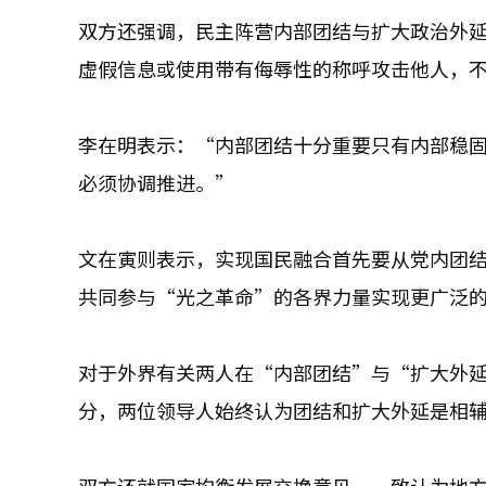
双方还强调，民主阵营内部团结与扩大政治外
虚假信息或使用带有侮辱性的称呼攻击他人，
李在明表示：“内部团结十分重要只有内部稳
必须协调推进。”
文在寅则表示，实现国民融合首先要从党内团
共同参与“光之革命”的各界力量实现更广泛
对于外界有关两人在“内部团结”与“扩大外
分，两位领导人始终认为团结和扩大外延是相