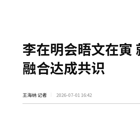
李在明会晤文在寅
融合达成共识
王海纳 记者
2026-07-01 16:42