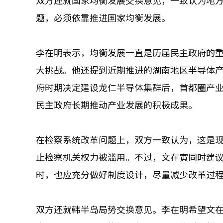
双方还就国家均衡发展交换意见，一致认为地
题，必须依靠推进国家均衡发展。
李在明表示，均衡发展一直是历届民主政府的
大挑战。他还提到近期推进的湖南地区半导体
府时期决定建设龙仁半导体集群后，首都圈产
民主政府长期推动产业发展的积极成果。
在检察系统改革问题上，双方一致认为，这是
止检察机关权力被滥用。不过，文在寅同时建
时，也应充分做好制度设计，尽量减少改革过
双方还就韩半岛局势交换意见。李在明希望文