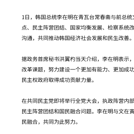
1日，韩国总统李在明在青瓦台常春斋与前总统
点、民主阵营团结、国家均衡发展、检察系统
沟通，共同推动韩国经济社会发展和民生改善
据政务首席秘书洪翼杓当天介绍，李在明表示
改革课题，努力建设一个更加有能力、更加成
民主权政府取得成功贡献力量。
在共同民主党即将举行全党大会，执政阵营内
民主阵营团结和国民融合问题。李在明与文在
民融合，共同为此努力。