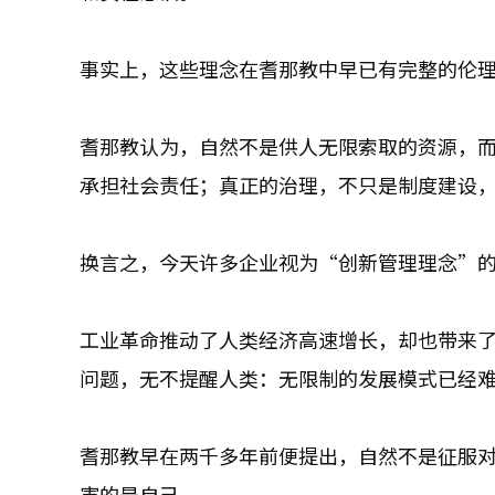
事实上，这些理念在耆那教中早已有完整的伦
耆那教认为，自然不是供人无限索取的资源，
承担社会责任；真正的治理，不只是制度建设
换言之，今天许多企业视为“创新管理理念”的
工业革命推动了人类经济高速增长，却也带来
问题，无不提醒人类：无限制的发展模式已经
耆那教早在两千多年前便提出，自然不是征服
害的是自己。