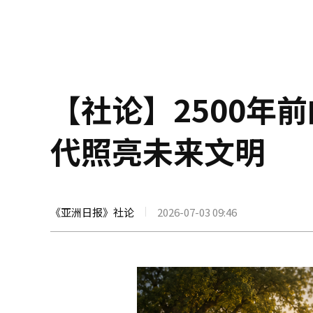
【社论】2500年前
代照亮未来文明
《亚洲日报》社论
2026-07-03 09:46