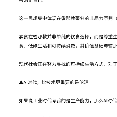
这一思想集中体现在耆那教著名的非暴力原则（A
素食在耆那教并非单纯的饮食选择，而是尊重
食、低碳生活和可持续消费，其价值基础与耆
现代社会正在努力寻找的可持续生活方式，对
▲AI时代，比技术更重要的是伦理
如果说工业时代考验的是生产能力，那么AI时