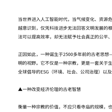
当世界进入人工智能时代，当气候变化、资源
越意识到，仅凭科技进步无法回答文明发展的
法可以提高效率，却无法赋予社会真正的公平
正因如此，一种诞生于2500多年前的古老思想—
明的视野。它不仅是一种宗教，更是一套关于
全球倡导的ESG（环境、社会、公司治理）以
▲一种改变经济伦理的古老智慧
衡量一种宗教的价值，不应只看寺庙的规模，