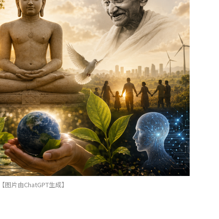
【图片由ChatGPT生成】