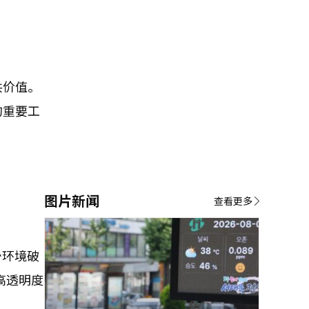
共价值。
的重要工
图片新闻
查看更多
少环境破
提高透明度