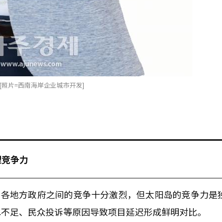
[照片=西南海岸企业城市开发]
理竞争力
，各地方政府之间的竞争十分激烈，但太阳岛的竞争力是
水不足、民众投诉等原因导致项目延迟形成鲜明对比。