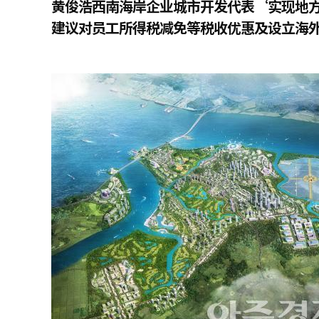
黄俊浩西南海岸企业城市开发代表‘实现地
建议对员工所得税减免等税收优惠及设立海