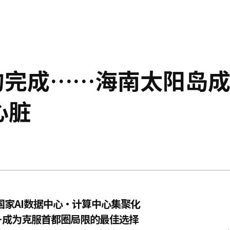
的完成……海南太阳岛
心脏
国家AI数据中心·计算中心集聚化
……成为克服首都圈局限的最佳选择