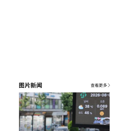
图片新闻
查看更多