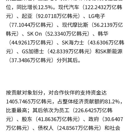
位，同比增长12.5%。现代汽车（122.2432万亿韩
元）、起亚（92.0718万亿韩元）、LG电子
（77.1044万亿韩元）、现代摩比斯（56.2139万亿
韩元）、SK On（52.3340万亿韩元）、韩华
（44.9261万亿韩元）、SK海力士（43.6306万亿韩
元）、GS加德士（42.8339万亿韩元）和SK新能源
（37.3486万亿韩元）分列其后。
按贡献对象划分，对合作伙伴的支持资金达
1405.7465万亿韩元，占整体经济贡献额的81.2%，
比重最高；其后依次为员工（226.6425万亿韩
元）、股东（41.8636万亿韩元）、政府（30.6407
万亿韩元）、债权人（24.8567万亿韩元）和社会