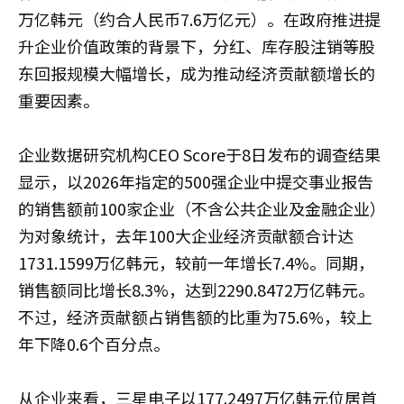
万亿韩元（约合人民币7.6万亿元）。在政府推进提
升企业价值政策的背景下，分红、库存股注销等股
东回报规模大幅增长，成为推动经济贡献额增长的
重要因素。
企业数据研究机构CEO Score于8日发布的调查结果
显示，以2026年指定的500强企业中提交事业报告
的销售额前100家企业（不含公共企业及金融企业）
为对象统计，去年100大企业经济贡献额合计达
1731.1599万亿韩元，较前一年增长7.4%。同期，
销售额同比增长8.3%，达到2290.8472万亿韩元。
不过，经济贡献额占销售额的比重为75.6%，较上
年下降0.6个百分点。
从企业来看，三星电子以177.2497万亿韩元位居首