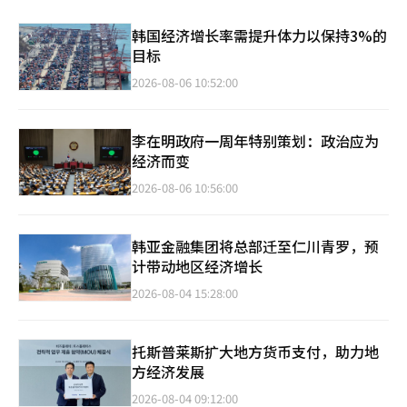
韩国经济增长率需提升体力以保持3%的
目标
2026-08-06 10:52:00
李在明政府一周年特别策划：政治应为
经济而变
2026-08-06 10:56:00
韩亚金融集团将总部迁至仁川青罗，预
计带动地区经济增长
2026-08-04 15:28:00
托斯普莱斯扩大地方货币支付，助力地
方经济发展
2026-08-04 09:12:00