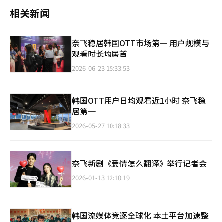
相关新闻
奈飞稳居韩国OTT市场第一 用户规模与
观看时长均居首
2026-06-23 15:33:53
韩国OTT用户日均观看近1小时 奈飞稳
居第一
2026-05-27 10:18:33
奈飞新剧《爱情怎么翻译》举行记者会
2026-01-13 12:10:19
韩国流媒体竞逐全球化 本土平台加速整