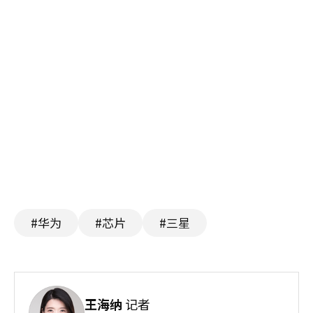
#华为
#芯片
#三星
王海纳
记者