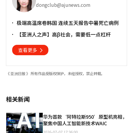
dongclub@ajunews.com
极端高温席卷韩国 连续五天报告中暑死亡病例
【亚洲人之声】高β社会，需要低一点杠杆
查看更多
《 亚洲日报 》 所有作品受版权保护，未经授权，禁止转载。
相关新闻
华为首款‘阿特拉斯950’原型机亮相，
聚焦中国人工智能新技术WAIC
2026-07-07 17:36:00