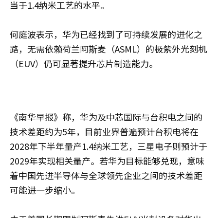
当于1.4纳米工艺的水平。
何庭波表示，华为已经找到了可持续发展的进化之
路，无需依赖荷兰阿斯麦（ASML）的极紫外光刻机
（EUV）仍可显著提升芯片制造能力。
《南华早报》称，华为及中芯国际与台积电之间的
技术差距约为5年，目前业界普遍预计台积电将在
2028年下半年量产1.4纳米工艺，三星电子则预计于
2029年实现相关量产。若华为目标能够兑现，意味
着中国先进半导体与全球领先企业之间的技术差距
可能进一步缩小。